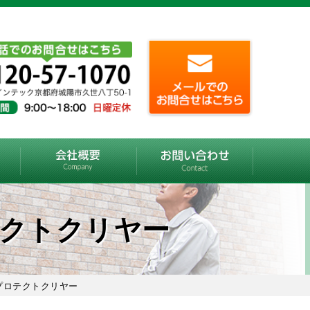
テクトクリヤー
Vプロテクトクリヤー