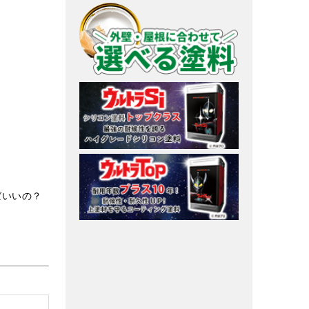
ばいいの？