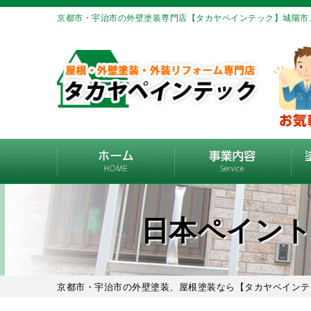
京都市・宇治市の外壁塗装専門店【タカヤペインテック】城陽市
日本ペイント
京都市・宇治市の外壁塗装、屋根塗装なら【タカヤペインテ