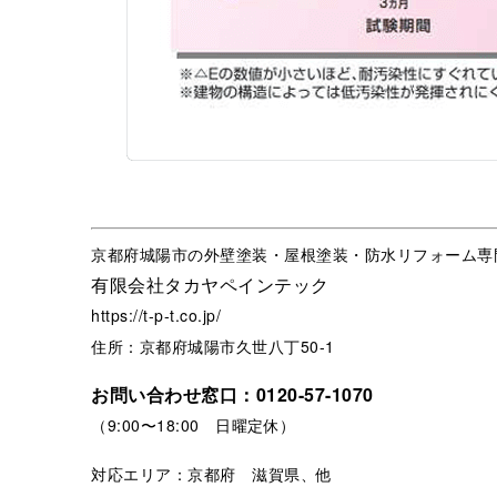
京都府城陽市の外壁塗装・屋根塗装・防水リフォーム専
有限会社タカヤペインテック
https://t-p-t.co.jp/
住所：京都府城陽市久世八丁50-1
お問い合わせ窓口：
0120-57-1070
（9:00〜18:00 日曜定休）
対応エリア：京都府 滋賀県、他