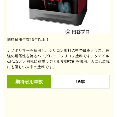
期待耐用年数15年以上！
ナノポリマーを採用し、シリコン塗料の中で最高クラス。最
強の耐候性を誇るハイグレードシリコン塗料です。タテイル
αPEなどと同様に多重ラジカル制御技術を採用。人にも環境
にも優しい未来の塗料です。
期待耐用年数
15年