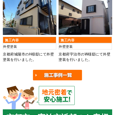
施工内容
施工内容
外壁塗装
外壁塗装
京都府城陽市のH様邸にて外壁
京都府宇治市のW様邸にて外壁
塗装を行いました。
塗装を行いました。