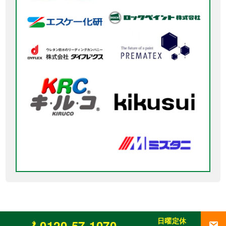
日曜定休
0120-57-1070