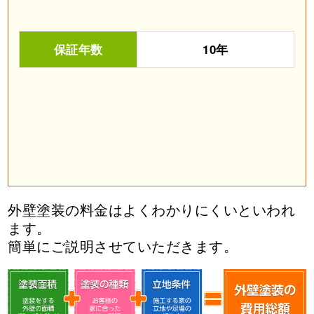
保証年数
10年
外壁塗装の料金はよくわかりにくいといわれ
ます。
簡単にご説明させていただきます。