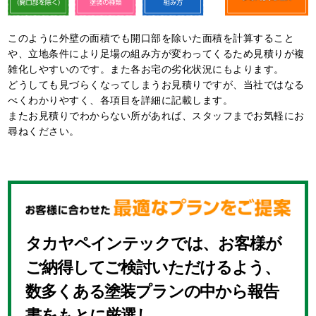
このように外壁の面積でも開口部を除いた面積を計算すること
や、立地条件により足場の組み方が変わってくるため⾒積りが複
雑化しやすいのです。また各お宅の劣化状況にもよります。
どうしても⾒づらくなってしまうお⾒積りですが、当社ではなる
べくわかりやすく、各項目を詳細に記載します。
またお⾒積りでわからない所があれば、スタッフまでお気軽にお
尋ねください。
タカヤペインテックでは、お客様が
ご納得してご検討いただけるよう、
数多くある塗装プランの中から報告
書をもとに厳選し、