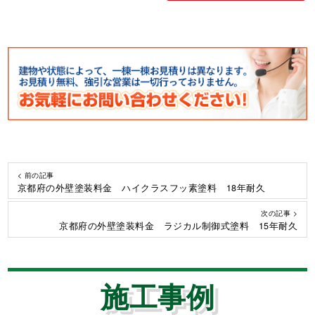
< 前の記事
京都府の外壁塗装料金 ハイクラスフッ素塗料 18年耐久
次の記事 >
京都府の外壁塗装料金 ラジカル制御式塗料 15年耐久
施工事例