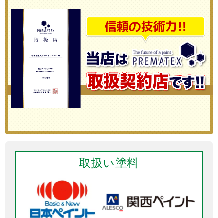
取扱い塗料