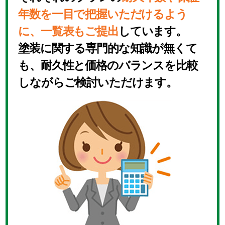
年数を一目で把握いただけるよう
に、一覧表もご提出
しています。
塗装に関する専門的な知識が無くて
も、耐久性と価格のバランスを比較
しながらご検討いただけます。