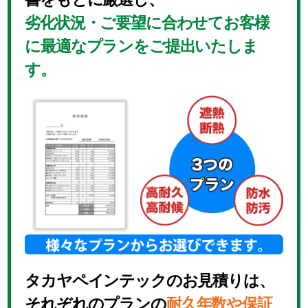
劣化状況・ご要望に合わせてお客様
に最適なプランをご提出いたしま
す。
タカヤペインテックのお見積りは、
それぞれのプランの
耐久年数や保証