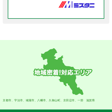
京都市、宇治市、城陽市、八幡市、久御山町、京田辺市、一部 滋賀県