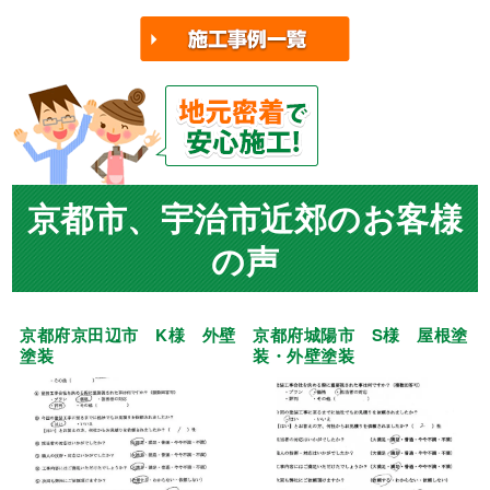
京都市、宇治市近郊のお客様
の声
京都府京田辺市 K様 外壁
京都府城陽市 S様 屋根塗
塗装
装・外壁塗装