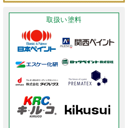
取扱い塗料