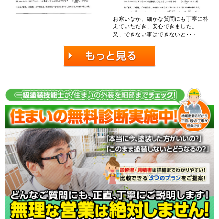
お寒いなか、細かな質問にも丁寧に答
えていただき、安心できました。
又、できない事はできないと･･･